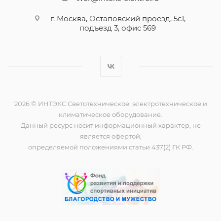
г. Москва, Остаповский проезд, 5с1,
подъезд 3, офис 569
2026 © ИНТЭКС Светотехническое, электротехническое и
климатическое оборудование.
Данный ресурс носит информационный характер, не
является офертой,
определяемой положениями статьи 437(2) ГК РФ.