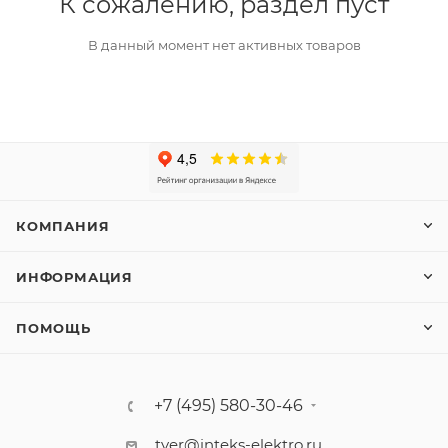
К сожалению, раздел пуст
В данный момент нет активных товаров
КОМПАНИЯ
ИНФОРМАЦИЯ
ПОМОЩЬ
+7 (495) 580-30-46
tver@inteks-elektro.ru