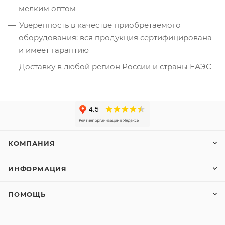
мелким оптом
Уверенность в качестве приобретаемого
оборудования: вся продукция сертифицирована
и имеет гарантию
Доставку в любой регион России и страны ЕАЭС
КОМПАНИЯ
ИНФОРМАЦИЯ
ПОМОЩЬ