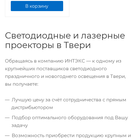
В корзину
Светодиодные и лазерные
проекторы в Твери
Обращаясь в компанию ИНТЭКС — к одному из
крупнейших поставщиков светодиодного
праздничного и новогоднего освещения в Твери,
вы получаете:
Лучшую цену за счёт сотрудничества с прямым
дистрибьютором
Подбор оптимального оборудования под Вашу
задачу
Возможность приобрести продукцию крупным и