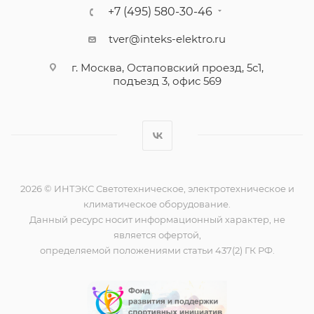
+7 (495) 580-30-46
tver@inteks-elektro.ru
г. Москва, Остаповский проезд, 5с1,
подъезд 3, офис 569
2026 © ИНТЭКС Светотехническое, электротехническое и
климатическое оборудование.
Данный ресурс носит информационный характер, не
является офертой,
определяемой положениями статьи 437(2) ГК РФ.