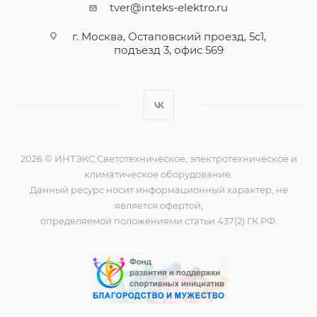
tver@inteks-elektro.ru
г. Москва, Остаповский проезд, 5с1,
подъезд 3, офис 569
2026 © ИНТЭКС Светотехническое, электротехническое и
климатическое оборудование.
Данный ресурс носит информационный характер, не
является офертой,
определяемой положениями статьи 437(2) ГК РФ.