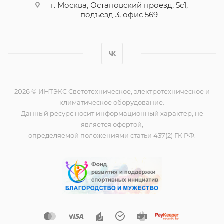
г. Москва, Остаповский проезд, 5с1,
подъезд 3, офис 569
2026 © ИНТЭКС Светотехническое, электротехническое и
климатическое оборудование.
Данный ресурс носит информационный характер, не
является офертой,
определяемой положениями статьи 437(2) ГК РФ.