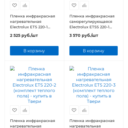
Пленка инфракрасная
Пленка инфракрасная
нагревательная
саморегулирующаяся
Electrolux ETS 220-1
Electrolux ETSS 220-1
(комплект теплого пола)
(комплект теплого пола)
2 525
руб.
/шт
3 570
руб.
/шт
В корзину
В корзину
Пленка инфракрасная
Пленка инфракрасная
нагревательная
нагревательная