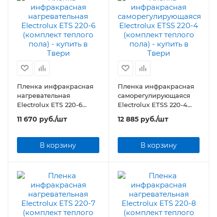
Пленка инфракрасная
Пленка инфракрасная
нагревательная
саморегулирующаяся
Electrolux ETS 220-6
Electrolux ETSS 220-4
(комплект теплого пола)
(комплект теплого пола)
11 670
руб.
/шт
12 885
руб.
/шт
В корзину
В корзину