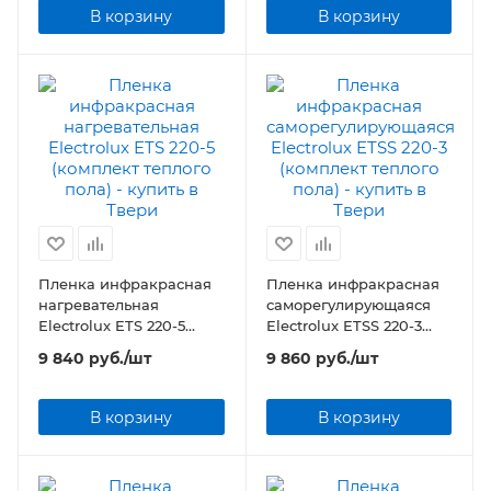
В корзину
В корзину
Пленка инфракрасная
Пленка инфракрасная
нагревательная
саморегулирующаяся
Electrolux ETS 220-5
Electrolux ETSS 220-3
(комплект теплого пола)
(комплект теплого пола)
9 840
руб.
/шт
9 860
руб.
/шт
В корзину
В корзину