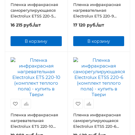
Пленка инфракрасная
Пленка инфракрасная
саморегулирующаяся
нагревательная
Electrolux ETSS 220-5
Electrolux ETS 220-9
(комплект теплого пола)
(комплект теплого пола)
16 215
руб.
/шт
17 120
руб.
/шт
В корзину
В корзину
Пленка инфракрасная
Пленка инфракрасная
нагревательная
саморегулирующаяся
Electrolux ETS 220-10
Electrolux ETSS 220-6
(комплект теплого пола)
(комплект теплого пола)