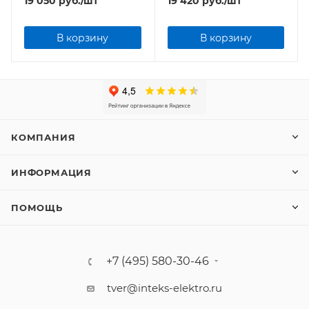
19 050
руб.
/шт
19 420
руб.
/шт
В корзину
В корзину
КОМПАНИЯ
ИНФОРМАЦИЯ
ПОМОЩЬ
+7 (495) 580-30-46
tver@inteks-elektro.ru