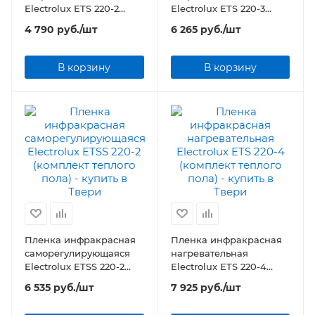
Electrolux ETS 220-2
Electrolux ETS 220-3
(комплект теплого пола)
(комплект теплого пола)
4 790
руб.
/шт
6 265
руб.
/шт
В корзину
В корзину
Пленка инфракрасная
Пленка инфракрасная
саморегулирующаяся
нагревательная
Electrolux ETSS 220-2
Electrolux ETS 220-4
(комплект теплого пола)
(комплект теплого пола)
6 535
руб.
/шт
7 925
руб.
/шт