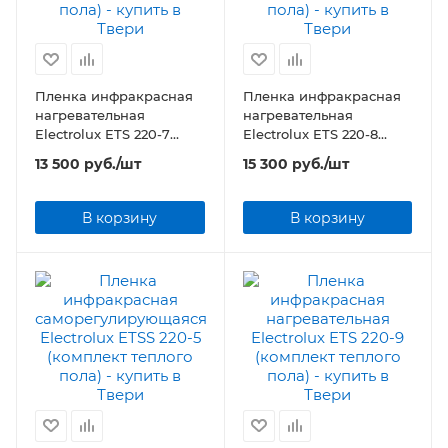
Пленка инфракрасная
Пленка инфракрасная
нагревательная
нагревательная
Electrolux ETS 220-7
Electrolux ETS 220-8
(комплект теплого пола)
(комплект теплого пола)
13 500
руб.
/шт
15 300
руб.
/шт
В корзину
В корзину