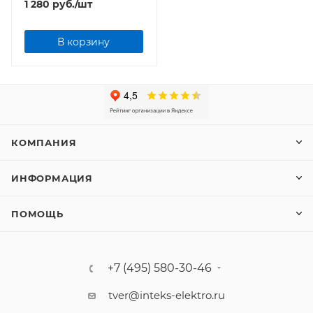
1 280
руб.
/шт
В корзину
КОМПАНИЯ
ИНФОРМАЦИЯ
ПОМОЩЬ
+7 (495) 580-30-46
tver@inteks-elektro.ru