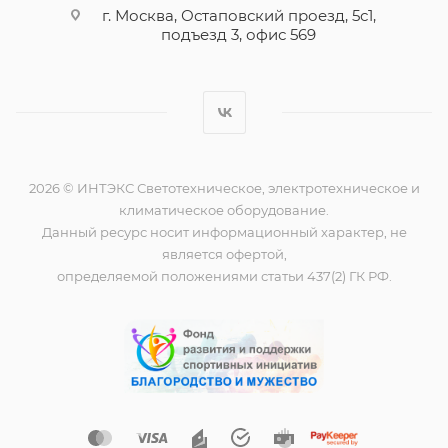
г. Москва, Остаповский проезд, 5с1,
подъезд 3, офис 569
2026 © ИНТЭКС Светотехническое, электротехническое и
климатическое оборудование.
Данный ресурс носит информационный характер, не
является офертой,
определяемой положениями статьи 437(2) ГК РФ.