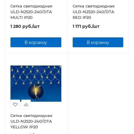
Сетка светодиодная
Сетка светодиодная
ULD-N2520-240/DTA
ULD-N2520-240/DTA
MULTI IP20
RED IP20
1 280
руб.
/шт
1 171
руб.
/шт
В корзину
В корзину
Сетка светодиодная
ULD-N2520-240/DTA
YELLOW IP20