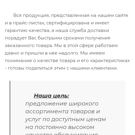
Вся продукция, представленная на нашем сайте
и в прайс-листах, сертифицирована и имеет
гарантию качества, а наша служба доставки
порадует Вас быстрыми сроками получения
заказанного товара. Мы в этой сфере работаем
давно и пришли в нее надолго. Мы имеем
понимание о качестве товара и его характеристиках
- готовы поделиться этим с нашими клиентами.
Наша цель:
предложение широкого
ассортимента товаров и
услуг по доступным ценам
на постоянно высоком
качестве обслуживания.