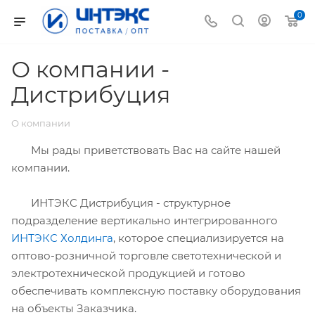
0
О компании -
Дистрибуция
О компании
Мы рады приветствовать Вас на сайте нашей
компании.
ИНТЭКС Дистрибуция - структурное
подразделение вертикально интегрированного
ИНТЭКС Холдинга
, которое специализируется на
оптово-розничной торговле светотехнической и
электротехнической продукцией и готово
обеспечивать комплексную поставку оборудования
на объекты Заказчика.