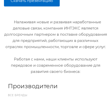
Скачать презентацию
Налаживая новые и развивая наработанные
деловые связи, компания ИНТЭКС является
долгосрочным партнером в поставке оборудования
для предприятий, работающих в различных
отраслях промышленности, торговле и сфере услуг.
Работая с нами, наши клиенты используют
передовое и современное оборудование для
развития своего бизнеса:
Производители
ВСЕ БРЕНДЫ