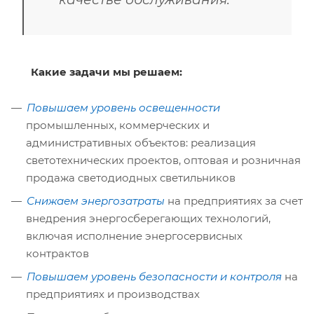
Какие задачи мы решаем:
Повышаем уровень освещенности
промышленных, коммерческих и
административных объектов: реализация
светотехнических проектов, оптовая и розничная
продажа светодиодных светильников
Снижаем энергозатраты
на предприятиях за счет
внедрения энергосберегающих технологий,
включая исполнение энергосервисных
контрактов
Повышаем уровень безопасности и контроля
на
предприятиях и производствах