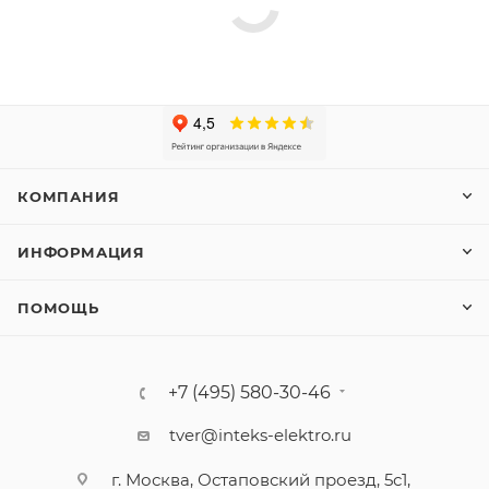
КОМПАНИЯ
ИНФОРМАЦИЯ
ПОМОЩЬ
+7 (495) 580-30-46
tver@inteks-elektro.ru
г. Москва, Остаповский проезд, 5с1,