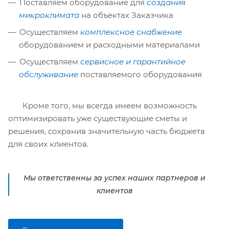
Поставляем оборудование для
создания
микроклимата
на объектах Заказчика
Осуществляем
комплексное снабжение
оборудованием и расходными материалами
Осуществляем
сервисное и гарантийное
обслуживание
поставляемого оборудования
Кроме того, мы всегда имеем возможность
оптимизировать уже существующие сметы и
решения, сохранив значительную часть бюджета
для своих клиентов.
Мы ответственны за успех наших партнеров и
клиентов