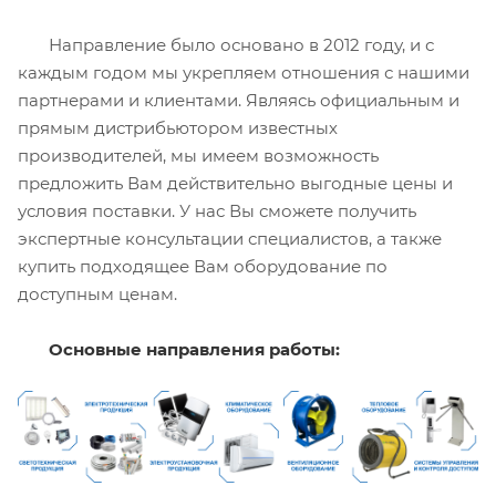
Направление было основано в 2012 году, и с
каждым годом мы укрепляем отношения с нашими
партнерами и клиентами. Являясь официальным и
прямым дистрибьютором известных
производителей, мы имеем возможность
предложить Вам действительно выгодные цены и
условия поставки. У нас Вы сможете получить
экспертные консультации специалистов, а также
купить подходящее Вам оборудование по
доступным ценам.
Основные направления работы: