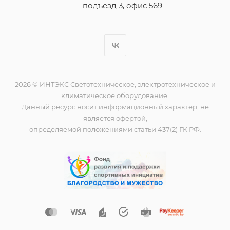
подъезд 3, офис 569
2026 © ИНТЭКС Светотехническое, электротехническое и
климатическое оборудование.
Данный ресурс носит информационный характер, не
является офертой,
определяемой положениями статьи 437(2) ГК РФ.