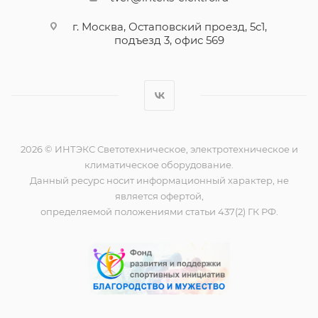
г. Москва, Остаповский проезд, 5с1,
подъезд 3, офис 569
2026 © ИНТЭКС Светотехническое, электротехническое и
климатическое оборудование.
Данный ресурс носит информационный характер, не
является офертой,
определяемой положениями статьи 437(2) ГК РФ.