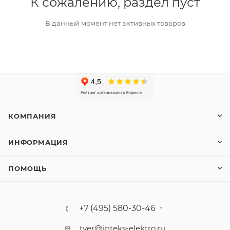
К сожалению, раздел пуст
В данный момент нет активных товаров
КОМПАНИЯ
ИНФОРМАЦИЯ
ПОМОЩЬ
+7 (495) 580-30-46
tver@inteks-elektro.ru