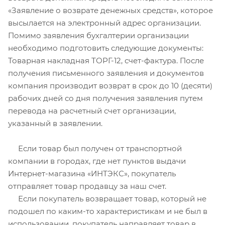
«Заявление о возврате денежных средств», которое
высылается на электронный адрес организации.
Помимо заявления бухгалтерии организации
необходимо подготовить следующие документы:
Товарная накладная ТОРГ-12, счет-фактура. После
получения письменного заявления и документов
компания производит возврат в срок до 10 (десяти)
рабочих дней со дня получения заявления путем
перевода на расчетный счет организации,
указанный в заявлении.
Если товар был получен от транспортной
компании в городах, где нет пунктов выдачи
Интернет-магазина «ИНТЭКС», покупатель
отправляет товар продавцу за наш счет.
Если покупатель возвращает товар, который не
подошел по каким-то характеристикам и не был в
использовании, покупатель направляет товар в