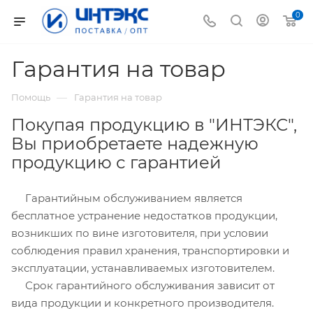
0
Гарантия на товар
—
Помощь
Гарантия на товар
Покупая продукцию в "ИНТЭКС",
Вы приобретаете надежную
продукцию с гарантией
Гарантийным обслуживанием является
бесплатное устранение недостатков продукции,
возникших по вине изготовителя, при условии
соблюдения правил хранения, транспортировки и
эксплуатации, устанавливаемых изготовителем.
Срок гарантийного обслуживания зависит от
вида продукции и конкретного производителя.