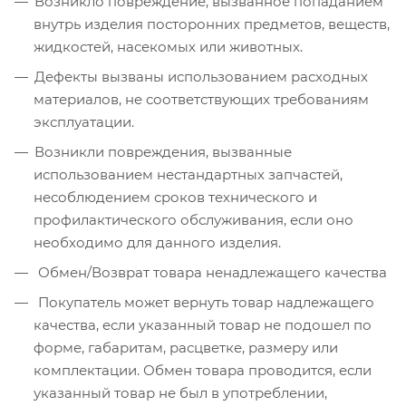
Возникло повреждение, вызванное попаданием
внутрь изделия посторонних предметов, веществ,
жидкостей, насекомых или животных.
Дефекты вызваны использованием расходных
материалов, не соответствующих требованиям
эксплуатации.
Возникли повреждения, вызванные
использованием нестандартных запчастей,
несоблюдением сроков технического и
профилактического обслуживания, если оно
необходимо для данного изделия.
Обмен/Возврат товара ненадлежащего качества
Покупатель может вернуть товар надлежащего
качества, если указанный товар не подошел по
форме, габаритам, расцветке, размеру или
комплектации. Обмен товара проводится, если
указанный товар не был в употреблении,