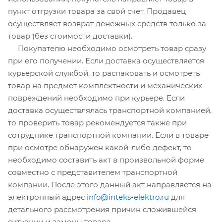
пункт отгрузки товара за свой счет. Продавец
осуществляет возврат денежных средств только за
товар (без стоимости доставки).
Покупателю необходимо осмотреть товар сразу
при его получении. Если доставка осуществляется
курьерской службой, то распаковать и осмотреть
товар на предмет комплектности и механических
повреждений необходимо при курьере. Если
доставка осуществлялась транспортной компанией,
то проверить товар рекомендуется также при
сотруднике транспортной компании. Если в товаре
при осмотре обнаружен какой-либо дефект, то
необходимо составить акт в произвольной форме
совместно с представителем транспортной
компании. После этого данный акт направляется на
электронный адрес
info@inteks-elektro.ru
для
детального рассмотрения причин сложившейся
ситуации и замены товара.