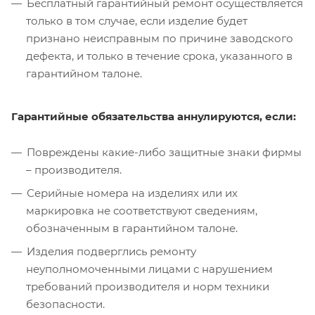
Бесплатный гарантийный ремонт осуществляется
только в том случае, если изделие будет
признано неисправным по причине заводского
дефекта, и только в течение срока, указанного в
гарантийном талоне.
Гарантийные обязательства аннулируются, если:
Повреждены какие-либо защитные знаки фирмы
– производителя.
Серийные номера на изделиях или их
маркировка не соответствуют сведениям,
обозначенным в гарантийном талоне.
Изделия подверглись ремонту
неуполномоченными лицами с нарушением
требований производителя и норм техники
безопасности.