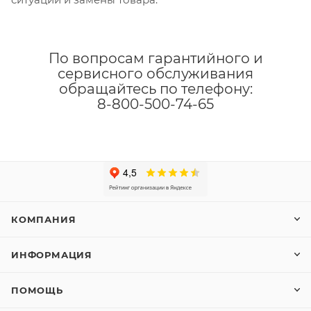
По вопросам гарантийного и
сервисного обслуживания
обращайтесь по телефону:
8-800-500-74-65
КОМПАНИЯ
ИНФОРМАЦИЯ
ПОМОЩЬ