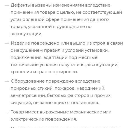
Дефекты вызваны изменениями вследствие
применения товара с целью, не соответствующей
установленной сфере применения данного
товара, указанной в руководстве по
эксплуатации.
Изделие повреждено или вышло из строя в связи
с нарушением правил и условий установки,
подключения, адаптации под местные
технические условия покупателя, эксплуатации,
хранения и транспортировки.
Оборудование повреждено вследствие
природных стихий, пожаров, наводнений,
землетрясений, бытовых факторов и прочих
ситуаций, не зависящих от поставщика.
Товар имеет выраженные механические или
электрические повреждения.