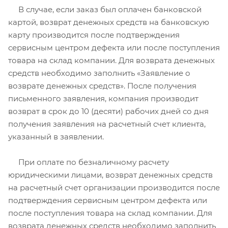
В случае, если заказ был оплачен банковской
картой, возврат денежных средств на банковскую
карту производится после подтверждения
сервисным центром дефекта или после поступления
товара на склад компании. Для возврата денежных
средств необходимо заполнить «Заявление о
возврате денежных средств». После получения
письменного заявления, компания производит
возврат в срок до 10 (десяти) рабочих дней со дня
получения заявления на расчетный счет клиента,
указанный в заявлении.
При оплате по безналичному расчету
юридическими лицами, возврат денежных средств
на расчетный счет организации производится после
подтверждения сервисным центром дефекта или
после поступления товара на склад компании. Для
возврата денежных средств необходимо заполнить