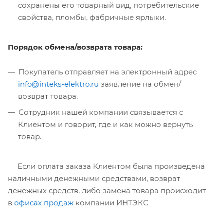
сохранены его товарный вид, потребительские
свойства, пломбы, фабричные ярлыки.
Порядок обмена/возврата товара:
Покупатель отправляет на электронный адрес
info@inteks-elektro.ru
заявление на обмен/
возврат товара.
Сотрудник нашей компании связывается с
Клиентом и говорит, где и как можно вернуть
товар.
Если оплата заказа Клиентом была произведена
наличными денежными средствами, возврат
денежных средств, либо замена товара происходит
в
офисах продаж
компании ИНТЭКС