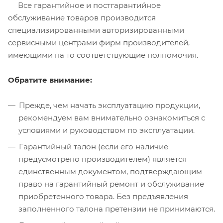
Все гарантийное и постгарантийное
обслуживание товаров производится
специализированными авторизированными
сервисными центрами фирм производителей,
имеющими на то соответствующие полномочия.
Обратите внимание:
Прежде, чем начать эксплуатацию продукции,
рекомендуем вам внимательно ознакомиться с
условиями и руководством по эксплуатации.
Гарантийный талон (если его наличие
предусмотрено производителем) является
единственным документом, подтверждающим
право на гарантийный ремонт и обслуживание
приобретенного товара. Без предъявления
заполненного талона претензии не принимаются.