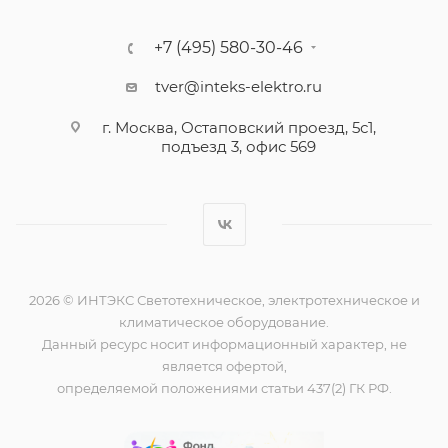
+7 (495) 580-30-46
tver@inteks-elektro.ru
г. Москва, Остаповский проезд, 5с1,
подъезд 3, офис 569
2026 © ИНТЭКС Светотехническое, электротехническое и
климатическое оборудование.
Данный ресурс носит информационный характер, не
является офертой,
определяемой положениями статьи 437(2) ГК РФ.