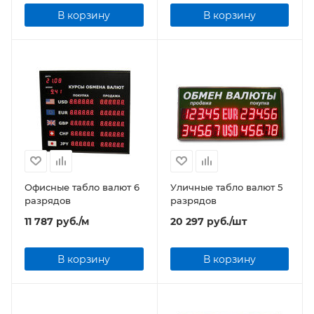
В корзину
В корзину
Офисные табло валют 6
Уличные табло валют 5
разрядов
разрядов
11 787
руб.
/м
20 297
руб.
/шт
В корзину
В корзину