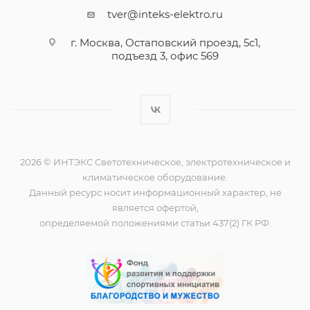
tver@inteks-elektro.ru
г. Москва, Остаповский проезд, 5с1,
подъезд 3, офис 569
2026 © ИНТЭКС Светотехническое, электротехническое и
климатическое оборудование.
Данный ресурс носит информационный характер, не
является офертой,
определяемой положениями статьи 437(2) ГК РФ.