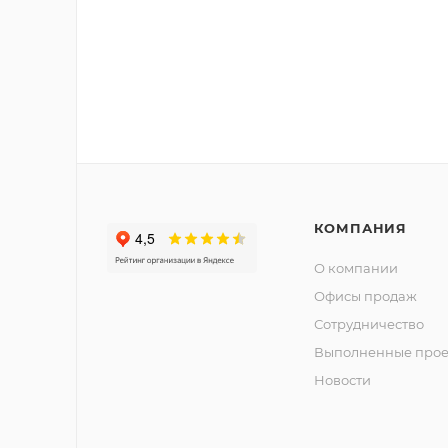
КОМПАНИЯ
О компании
Офисы продаж
Сотрудничество
Выполненные прое
Новости