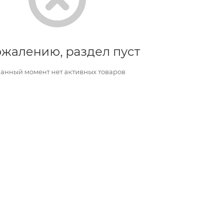
ожалению, раздел пуст
данный момент нет активных товаров