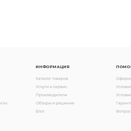
ИНФОРМАЦИЯ
ПОМО
Каталог товаров
Оформл
Услуги и сервис
Услови
Производители
Услови
кты
Обзоры и решения
Гарант
Блог
Вопрос