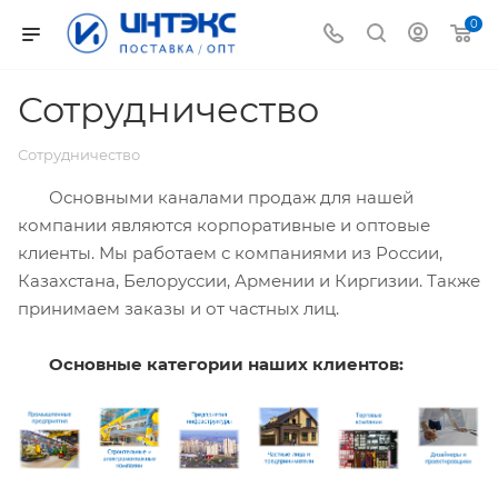
0
Сотрудничество
Сотрудничество
Основными каналами продаж для нашей
компании являются корпоративные и оптовые
клиенты. Мы работаем с компаниями из России,
Казахстана, Белоруссии, Армении и Киргизии. Также
принимаем заказы и от частных лиц.
Основные категории наших клиентов: