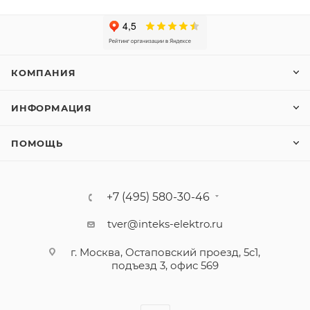
КОМПАНИЯ
ИНФОРМАЦИЯ
ПОМОЩЬ
+7 (495) 580-30-46
tver@inteks-elektro.ru
г. Москва, Остаповский проезд, 5с1,
подъезд 3, офис 569