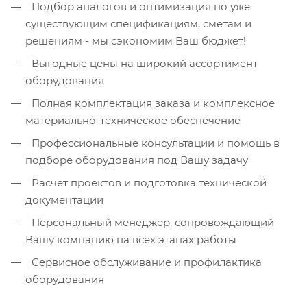
Подбор аналогов и оптимизация по уже
существующим спецификациям, сметам и
решениям - мы сэкономим Ваш бюджет!
Выгодные цены на широкий ассортимент
оборудования
Полная комплектация заказа и комплексное
материально-техническое обеспечение
Профессиональные консультации и помощь в
подборе оборудования под Вашу задачу
Расчет проектов и подготовка технической
документации
Персональный менеджер, сопровождающий
Вашу компанию на всех этапах работы
Сервисное обслуживание и профилактика
оборудования