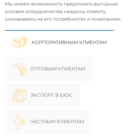
Мы имеем возможность предложить выгодные
условия сотрудничества каждому клиенту,
основываясь на его потребностях и пожеланиях.
КОРПОРАТИВНЫМ КЛИЕНТАМ
ОПТОВЫМ КЛИЕНТАМ
ЭКСПОРТ В ЕАЭС
ЧАСТНЫМ КЛИЕНТАМ