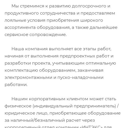
Мы стремимся к развитию долгосрочного и
продуктивного сотрудничества и предоставляем
лояльные условия приобретения широкого
ассортимента оборудования, а также дальнейшее
сервисное сопровождение.
Наша компания выполняет все этапы работ,
начиная от выполнения предпроектных работ и
разработки проекта, учитывающим оптимальную
комплектацию оборудованием, заканчивая
электромонтажными и пуско-наладочными
работами.
Нашим корпоративным клиентом может стать
физическое (индивидуальный предприниматель) /
юридическое лицо, приобретающее оборудование
за наличный/безналичный расчет через
корпоративный отдел компании «ИНТЭКС» для