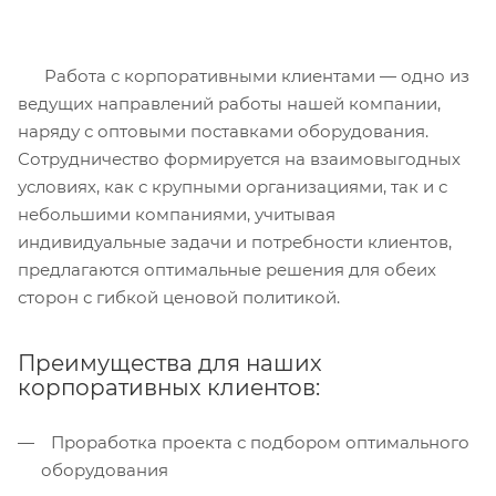
Работа с корпоративными клиентами — одно из
ведущих направлений работы нашей компании,
наряду с оптовыми поставками оборудования.
Сотрудничество формируется на взаимовыгодных
условиях, как с крупными организациями, так и с
небольшими компаниями, учитывая
индивидуальные задачи и потребности клиентов,
предлагаются оптимальные решения для обеих
сторон с гибкой ценовой политикой.
Преимущества для наших
корпоративных клиентов:
Проработка проекта с подбором оптимального
оборудования