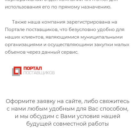
использования его по прямому назначению.
Также наша компания зарегистрирована на
Портале поставщиков, что безусловно удобно для
наших клиентов, являющимися муниципальными
организациями и осуществляющими закупки малых
объемов через данный сервис.
Оформите заявку на сайте, либо свяжитесь
с нами любым удобным для Вас способом,
и мы обсудим с Вами условия нашей
будущей совместной работы