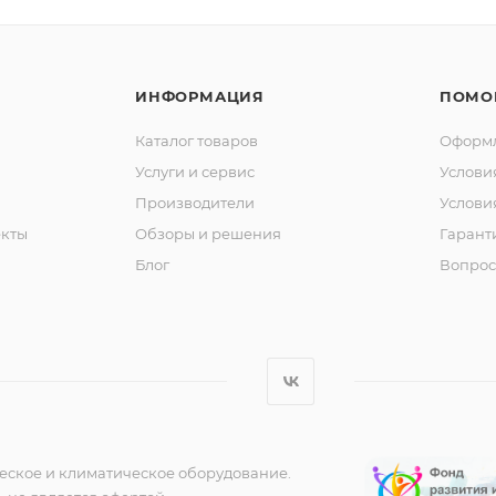
ИНФОРМАЦИЯ
ПОМО
Каталог товаров
Оформл
Услуги и сервис
Услови
Производители
Услови
кты
Обзоры и решения
Гарант
Блог
Вопрос
еское и климатическое оборудование.