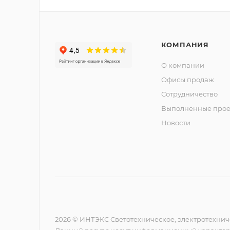
КОМПАНИЯ
О компании
Офисы продаж
Сотрудничество
Выполненные прое
Новости
2026 © ИНТЭКС Светотехническое, электротехнич